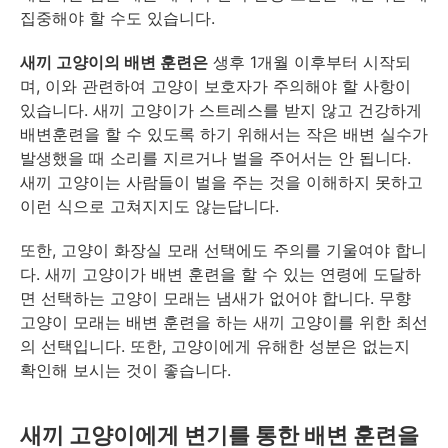
집중해야 할 수도 있습니다.
새끼 고양이의 배변 훈련은
생후 1개월 이후부터 시작되
며, 이와 관련하여 고양이 보호자가 주의해야 할 사항이
있습니다. 새끼 고양이가 스트레스를 받지 않고 건강하게
배변훈련을 할 수 있도록 하기 위해서는 작은 배변 실수가
발생했을 때 소리를 지르거나 벌을 주어서는 안 됩니다.
새끼 고양이는 사람들이 벌을 주는 것을 이해하지 못하고
이런 식으로 고쳐지지도 않는답니다.
또한, 고양이 화장실 모래 선택에도 주의를 기울여야 합니
다. 새끼 고양이가 배변 훈련을 할 수 있는 연령에 도달하
면 선택하는 고양이 모래는 냄새가 없어야 합니다. 무향
고양이 모래는 배변 훈련을 하는 새끼 고양이를 위한 최선
의 선택입니다. 또한, 고양이에게 유해한 성분은 없는지
확인해 보시는 것이 좋습니다.
새끼 고양이에게 변기를 통한 배변 훈련을