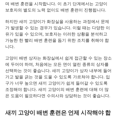
며 배변 훈련을 시작합니다. 이 초기 단계에서는 고양이
보호자의 별도의 노력 없이도 배변 훈련이 진행됩니다.
하지만 새끼 고양이가 화장실을 사용하는 과정에서 문제
가 발생할 수 있는 경우가 있습니다. 이럴 때는 다양한 이
유가 있을 수 있으며, 보호자는 이러한 상황을 분석하고
가능한 한 빨리 배변 훈련을 돕기 위한 조치를 취해야 합
니다.
고양이 배변 상자는 화장실에서 쉽게 접근할 수 있는 장소
에 두어야 하며, 처음에는 모든 면이 열린 종류의 상자를
선택하는 것이 좋습니다. 새끼 고양이가 상자 내부에 들어
가고 발을 긁는 것을 도울 수 있도록 가르쳐야 합니다. 입
구가 너무 높으면 새끼 고양이가 쉽게 들어갈 수 있도록
조정해야 합니다. 새끼 고양이의 배변 훈련에 대해 더 많
은 도움이 필요하다면 수의사와 상담하는 것이 좋습니다.
새끼 고양이 배변 훈련은 언제 시작해야 합