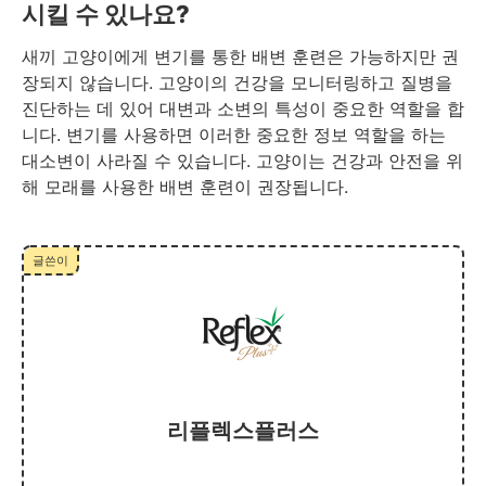
시킬 수 있나요?
새끼 고양이에게 변기를 통한 배변 훈련은 가능하지만 권
장되지 않습니다. 고양이의 건강을 모니터링하고 질병을
진단하는 데 있어 대변과 소변의 특성이 중요한 역할을 합
니다. 변기를 사용하면 이러한 중요한 정보 역할을 하는
대소변이 사라질 수 있습니다. 고양이는 건강과 안전을 위
해 모래를 사용한 배변 훈련이 권장됩니다.
글쓴이
리플렉스플러스