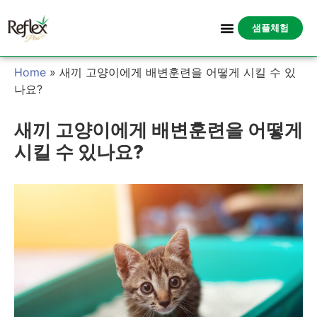
샘플체험
Home
»
새끼 고양이에게 배변훈련을 어떻게 시킬 수 있
나요?
새끼 고양이에게 배변훈련을 어떻게
시킬 수 있나요?