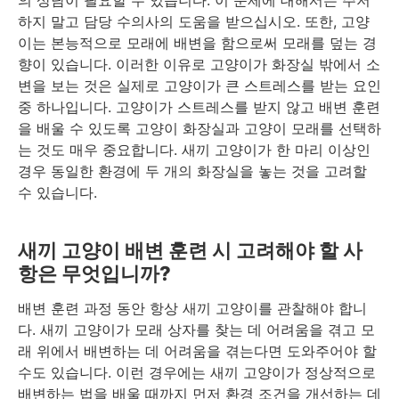
하지 말고 담당 수의사의 도움을 받으십시오. 또한, 고양
이는 본능적으로 모래에 배변을 함으로써 모래를 덮는 경
향이 있습니다. 이러한 이유로 고양이가 화장실 밖에서 소
변을 보는 것은 실제로 고양이가 큰 스트레스를 받는 요인
중 하나입니다. 고양이가 스트레스를 받지 않고 배변 훈련
을 배울 수 있도록 고양이 화장실과 고양이 모래를 선택하
는 것도 매우 중요합니다. 새끼 고양이가 한 마리 이상인
경우 동일한 환경에 두 개의 화장실을 놓는 것을 고려할
수 있습니다.
새끼 고양이 배변 훈련 시 고려해야 할 사
항은 무엇입니까?
배변 훈련 과정 동안 항상 새끼 고양이를 관찰해야 합니
다. 새끼 고양이가 모래 상자를 찾는 데 어려움을 겪고 모
래 위에서 배변하는 데 어려움을 겪는다면 도와주어야 할
수도 있습니다. 이런 경우에는 새끼 고양이가 정상적으로
배변하는 법을 배울 때까지 먼저 환경 조건을 개선하는 데