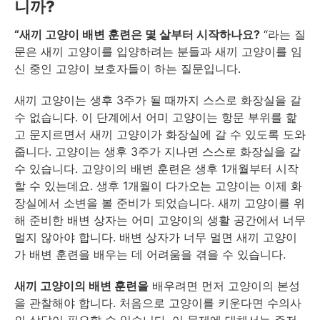
니까?
“새끼 고양이 배변 훈련은 몇 살부터 시작하나요?
“라는 질
문은 새끼 고양이를 입양하려는 분들과 새끼 고양이를 임
신 중인 고양이 보호자들이 하는 질문입니다.
새끼 고양이는 생후 3주가 될 때까지 스스로 화장실을 갈
수 없습니다. 이 단계에서 어미 고양이는 항문 부위를 핥
고 문지르면서 새끼 고양이가 화장실에 갈 수 있도록 도와
줍니다. 고양이는 생후 3주가 지나면 스스로 화장실을 갈
수 있습니다. 고양이의 배변 훈련은 생후 1개월부터 시작
할 수 있는데요. 생후 1개월이 다가오는 고양이는 이제 화
장실에서 소변을 볼 준비가 되었습니다. 새끼 고양이를 위
해 준비한 배변 상자는 어미 고양이의 생활 공간에서 너무
멀지 않아야 합니다. 배변 상자가 너무 멀면 새끼 고양이
가 배변 훈련을 배우는 데 어려움을 겪을 수 있습니다.
새끼 고양이의 배변 훈련을
배우려면 먼저 고양이의 본성
을 관찰해야 합니다. 처음으로 고양이를 키운다면 수의사
의 상담이 필요할 수 있습니다. 이 문제에 대해서는 주저