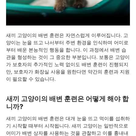
새끼 고양이의 배변 훈련은 자연스럽게 이루어집니다. 고
양이는 눈을 뜨고 나서부터 주변 환경을 인식하며 어미로
부터 배운 본능적인 행동을 합니다. 이 과정에서 배변 습
관을 형성하는 것이 그 중요한 부분입니다. 보통은 고양이
가 보호자의 추가적인 노력 없이도 배변 훈련이 진행되지
만, 보호자가 화장실 사용을 원한다면 약간의 훈련과 지원
이 필요할 수 있습니다.
새끼 고양이의 배변 훈련은 어떻게 해야 합
니까?
새끼 고양이의 배변 훈련은 대개 눈을 뜨고 먹이를 섭취하
기 시작할 때부터 시작됩니다. 새끼 고양이는 일반적으로
어미가 배변 상자를 사용하는 것을 관찰하고 이를 흉내내