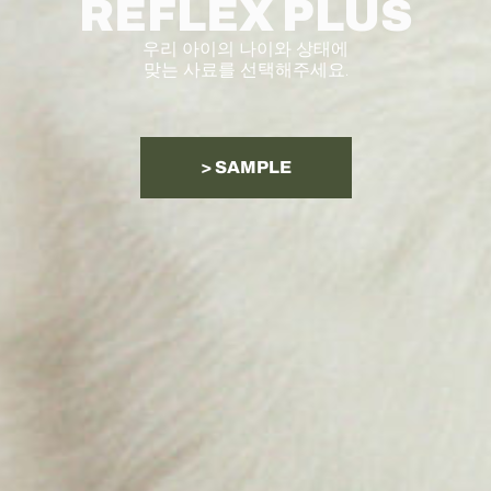
REFLEX PLUS
우리 아이의 나이와 상태에
맞는 사료를 선택해주세요.
> SAMPLE