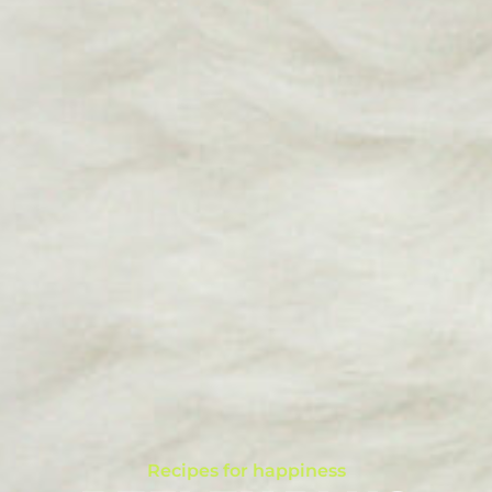
Recipes for happiness