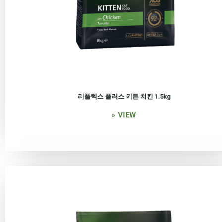
리플렉스 플러스 키튼 치킨 1.5kg
» VIEW