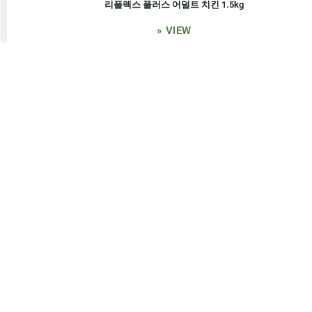
리플렉스 플러스 어덜트 치킨 1.5kg
» VIEW