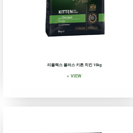
리플렉스 플러스 키튼 치킨 15kg
» VIEW