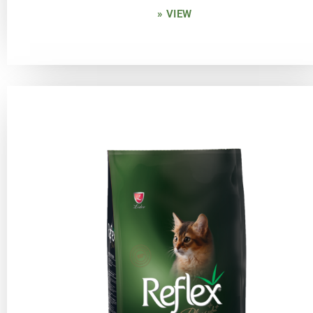
» VIEW