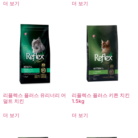
더 보기
더 보기
리플렉스 플러스 유리너리 어
리플렉스 플러스 키튼 치킨
덜트 치킨
1.5kg
더 보기
더 보기