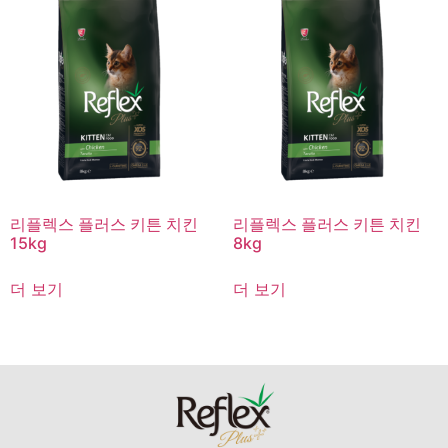
리플렉스 플러스 키튼 치킨
리플렉스 플러스 키튼 치킨
15kg
8kg
더 보기
더 보기