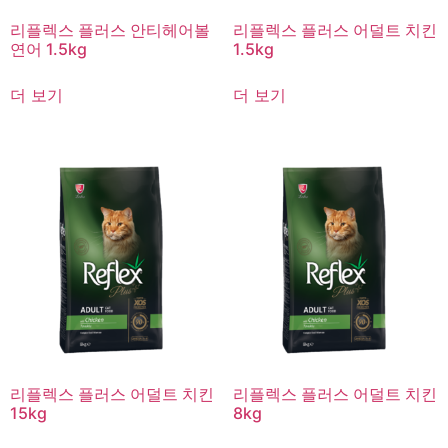
리플렉스 플러스 안티헤어볼
리플렉스 플러스 어덜트 치킨
연어 1.5kg
1.5kg
더 보기
더 보기
리플렉스 플러스 어덜트 치킨
리플렉스 플러스 어덜트 치킨
15kg
8kg